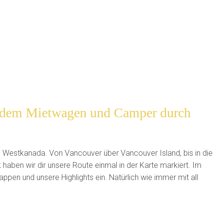
t dem Mietwagen und Camper durch
h Westkanada. Von Vancouver über Vancouver Island, bis in die
 haben wir dir unsere Route einmal in der Karte markiert. Im
appen und unsere Highlights ein. Natürlich wie immer mit all