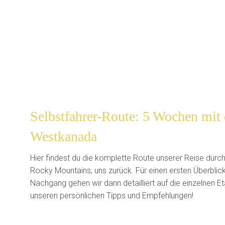
Selbstfahrer-Route: 5 Wochen mi
Westkanada
Hier findest du die komplette Route unserer Reise durc
Rocky Mountains, uns zurück. Für einen ersten Überblick
Nachgang gehen wir dann detailliert auf die einzelnen Et
unseren persönlichen Tipps und Empfehlungen!