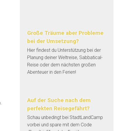
Große Träume aber Probleme
bei der Umsetzung?
Hier findest du Unterstützung bei der
Planung deiner Weltreise, Sabbatical-
Reise oder dem nächsten großen
Abenteuer in den Ferien!
Auf der Suche nach dem
.
perfekten Reisegefährt?
Schau unbedingt bei StadtLandCamp
vorbei und spare mit dem Code