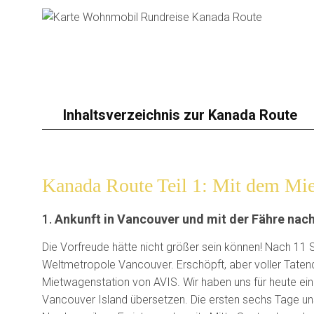
Inhaltsverzeichnis zur Kanada Route
Kanada Route Teil 1: Mit dem Mi
1.
Ankunft in Vancouver und mit der Fähre nac
Die Vorfreude hätte nicht größer sein können! Nach 11
Weltmetropole Vancouver. Erschöpft, aber voller Tatendr
Mietwagenstation von AVIS. Wir haben uns für heute e
Vancouver Island übersetzen. Die ersten sechs Tage unse