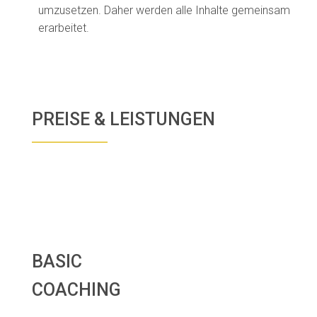
umzusetzen. Daher werden alle Inhalte gemeinsam
erarbeitet.
PREISE & LEISTUNGEN
BASIC
COACHING