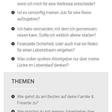
wenn ich mich für eine Weltreise entscheide?
Ist es vernünftig meinen Job für eine Reise
aufzugeben?
Ich habe niemanden, mit dem ich gemeinsam
reisen kann. Sollte ich wirklich alleine starten?
Finanzielle Sicherheit, oder auch mal ein Risiko
für einen Lebenstraum eingehen?
Was sollen spätere Arbeitgeber nur über meine
Lücke im Lebenslauf denken?
THEMEN
Wie gehst du am Besten auf deine Familie &
Freunde zu?
Wie sprichst du mit deinem Arbeitgeber über