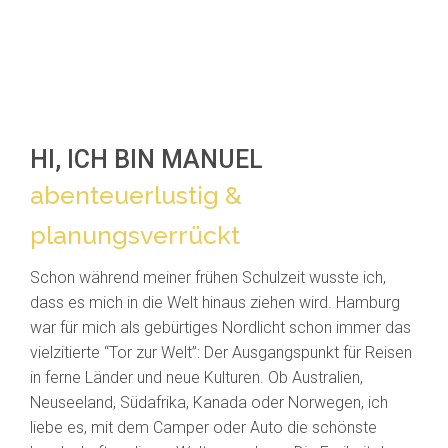
HI, ICH BIN MANUEL
abenteuerlustig &
planungsverrückt
Schon während meiner frühen Schulzeit wusste ich,
dass es mich in die Welt hinaus ziehen wird. Hamburg
war für mich als gebürtiges Nordlicht schon immer das
vielzitierte “Tor zur Welt”: Der Ausgangspunkt für Reisen
in ferne Länder und neue Kulturen. Ob Australien,
Neuseeland, Südafrika, Kanada oder Norwegen, ich
liebe es, mit dem Camper oder Auto die schönste