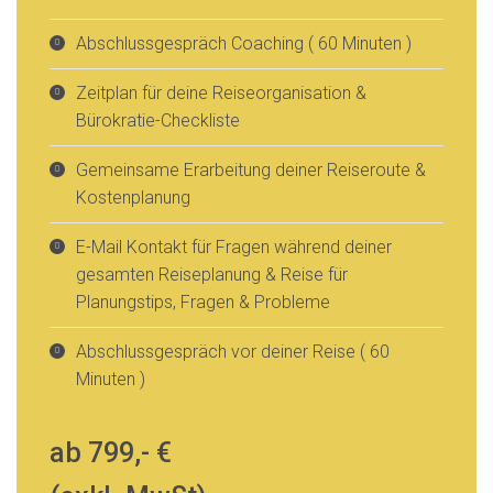
Abschlussgespräch Coaching ( 60 Minuten )
Zeitplan für deine Reiseorganisation &
Bürokratie-Checkliste
Gemeinsame Erarbeitung deiner Reiseroute &
Kostenplanung
E-Mail Kontakt für Fragen während deiner
gesamten Reiseplanung & Reise für
Planungstips, Fragen & Probleme
Abschlussgespräch vor deiner Reise ( 60
Minuten )
ab 799,- €