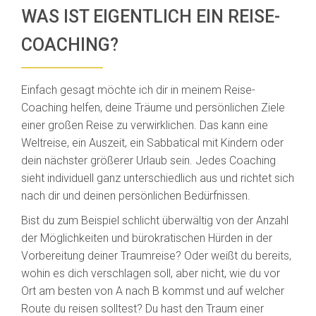
WAS IST EIGENTLICH EIN REISE-
COACHING?
Einfach gesagt möchte ich dir in meinem Reise-
Coaching helfen, deine Träume und persönlichen Ziele
einer großen Reise zu verwirklichen. Das kann eine
Weltreise, ein Auszeit, ein Sabbatical mit Kindern oder
dein nächster größerer Urlaub sein. Jedes Coaching
sieht individuell ganz unterschiedlich aus und richtet sich
nach dir und deinen persönlichen Bedürfnissen.
Bist du zum Beispiel schlicht überwältig von der Anzahl
der Möglichkeiten und bürokratischen Hürden in der
Vorbereitung deiner Traumreise? Oder weißt du bereits,
wohin es dich verschlagen soll, aber nicht, wie du vor
Ort am besten von A nach B kommst und auf welcher
Route du reisen solltest? Du hast den Traum einer