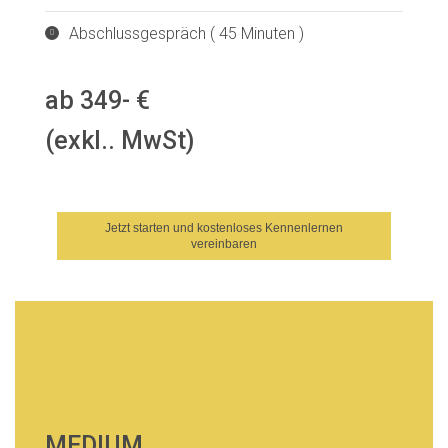
Abschlussgespräch ( 45 Minuten )
ab 349- €
(exkl.. MwSt)
Jetzt starten und kostenloses Kennenlernen
vereinbaren
MEDIUM