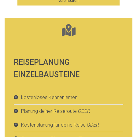
vereinbaren
REISEPLANUNG
EINZELBAUSTEINE
kostenloses Kennenlernen
Planung deiner Reiseroute
ODER
Kostenplanung für deine Reise
ODER