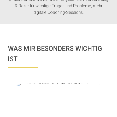
& Reise für wichtige Fragen und Probleme, mehr
digitale Coaching-Sessions.
WAS MIR BESONDERS WICHTIG
IST