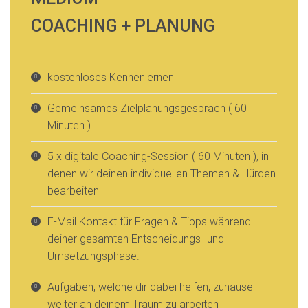
COACHING + PLANUNG
kostenloses Kennenlernen
Gemeinsames Zielplanungsgespräch ( 60
Minuten )
5 x digitale Coaching-Session ( 60 Minuten ), in
denen wir deinen individuellen Themen & Hürden
bearbeiten
E-Mail Kontakt für Fragen & Tipps während
deiner gesamten Entscheidungs- und
Umsetzungsphase.
Aufgaben, welche dir dabei helfen, zuhause
weiter an deinem Traum zu arbeiten