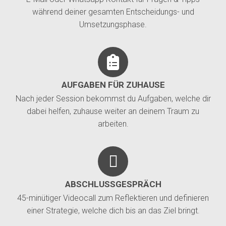
während deiner gesamten Entscheidungs- und
Umsetzungsphase.
AUFGABEN FÜR ZUHAUSE
Nach jeder Session bekommst du Aufgaben, welche dir
dabei helfen, zuhause weiter an deinem Traum zu
arbeiten.
ABSCHLUSSGESPRÄCH
45-minütiger Videocall zum Reflektieren und definieren
einer Strategie, welche dich bis an das Ziel bringt.