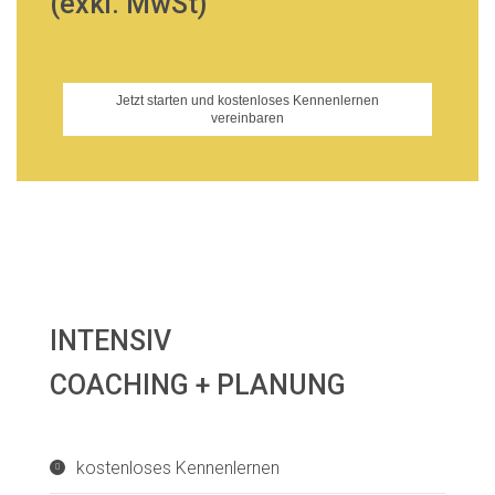
(exkl. MwSt)
Jetzt starten und kostenloses Kennenlernen
vereinbaren
INTENSIV
COACHING + PLANUNG
kostenloses Kennenlernen