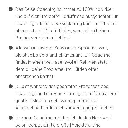
Das Reise-Coaching ist immer zu 100% individuell
und auf dich und deine Bedürfnisse ausgerichtet. Ein
Coaching oder eine Reiseplanung kann im 1:1, oder
aber auch im 1:2 stattfinden, wenn du mit einem
Partner verreisen möchtest.
Alle was in unseren Sessions besprochen wird,
bleibt selbstverständlich unter uns. Ein Coaching
findet in einem vertrauensvollen Rahmen statt, in
dem du deine Probleme und Hürden offen
ansprechen kannst.
Du bist während des gesamten Prozesses des
Coachings und der Reiseplanung nie auf dich alleine
gestellt. Mir ist es sehr wichtig, immer als
Ansprechpartner für dich zur Verfügung zu stehen.
In einem Coaching möchte ich dir das Handwerk
beibringen, zukünftig große Projekte alleine