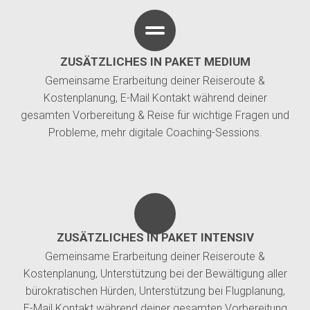
ZUSÄTZLICHES IN PAKET MEDIUM
Gemeinsame Erarbeitung deiner Reiseroute &
Kostenplanung, E-Mail Kontakt während deiner
gesamten Vorbereitung & Reise für wichtige Fragen und
Probleme, mehr digitale Coaching-Sessions.
ZUSÄTZLICHES IN PAKET INTENSIV
Gemeinsame Erarbeitung deiner Reiseroute &
Kostenplanung, Unterstützung bei der Bewältigung aller
bürokratischen Hürden, Unterstützung bei Flugplanung,
E-Mail Kontakt während deiner gesamten Vorbereitung