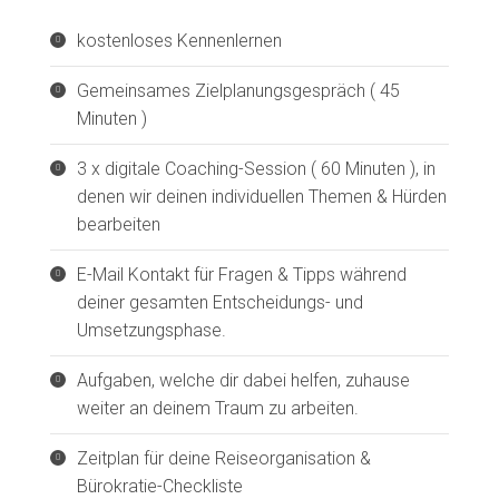
kostenloses Kennenlernen
Gemeinsames Zielplanungsgespräch ( 45
Minuten )
3 x digitale Coaching-Session ( 60 Minuten ), in
denen wir deinen individuellen Themen & Hürden
bearbeiten
E-Mail Kontakt für Fragen & Tipps während
deiner gesamten Entscheidungs- und
Umsetzungsphase.
Aufgaben, welche dir dabei helfen, zuhause
weiter an deinem Traum zu arbeiten.
Zeitplan für deine Reiseorganisation &
Bürokratie-Checkliste