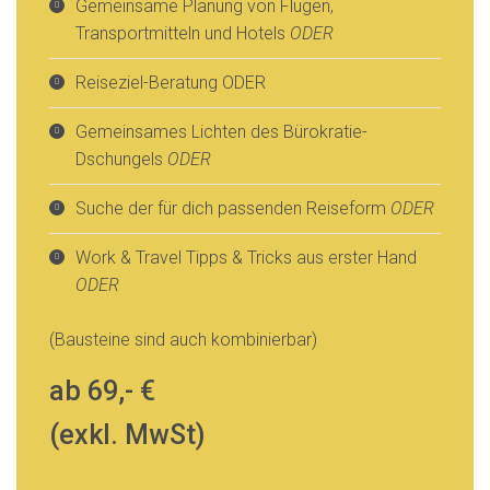
Gemeinsame Planung von Flügen,
Transportmitteln und Hotels
ODER
Reiseziel-Beratung ODER
Gemeinsames Lichten des Bürokratie-
Dschungels
ODER
Suche der für dich passenden Reiseform
ODER
Work & Travel Tipps & Tricks aus erster Hand
ODER
(Bausteine sind auch kombinierbar)
ab 69,- €
(exkl. MwSt)