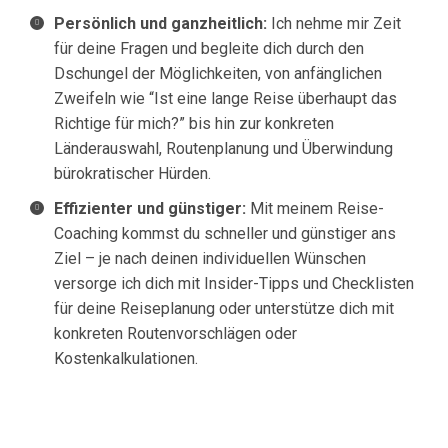
Persönlich und ganzheitlich:
Ich nehme mir Zeit
für deine Fragen und begleite dich durch den
Dschungel der Möglichkeiten, von anfänglichen
Zweifeln wie “Ist eine lange Reise überhaupt das
Richtige für mich?” bis hin zur konkreten
Länderauswahl, Routenplanung und Überwindung
bürokratischer Hürden.
Effizienter und günstiger:
Mit meinem Reise-
Coaching kommst du schneller und günstiger ans
Ziel – je nach deinen individuellen Wünschen
versorge ich dich mit Insider-Tipps und Checklisten
für deine Reiseplanung oder unterstütze dich mit
konkreten Routenvorschlägen oder
Kostenkalkulationen.