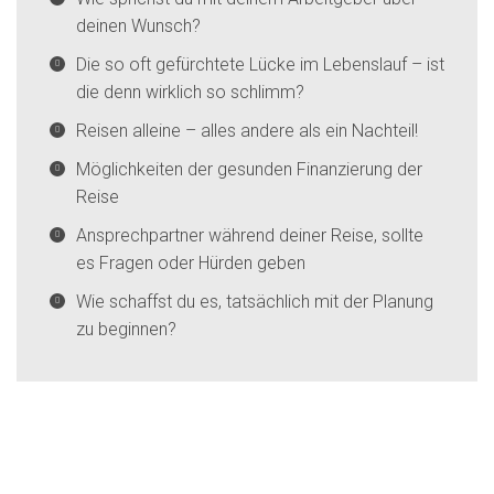
deinen Wunsch?
Die so oft gefürchtete Lücke im Lebenslauf – ist
die denn wirklich so schlimm?
Reisen alleine – alles andere als ein Nachteil!
Möglichkeiten der gesunden Finanzierung der
Reise
Ansprechpartner während deiner Reise, sollte
es Fragen oder Hürden geben
Wie schaffst du es, tatsächlich mit der Planung
zu beginnen?