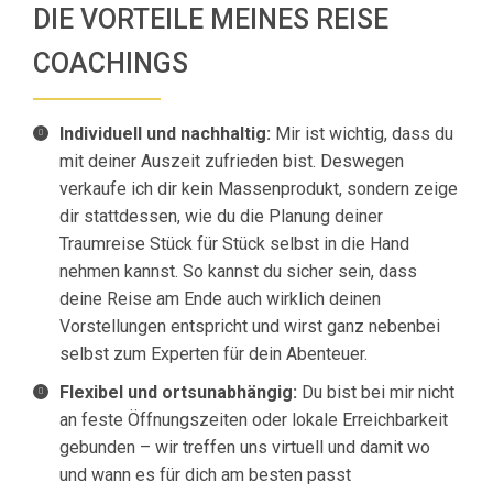
DIE VORTEILE MEINES REISE
COACHINGS
Individuell und nachhaltig:
Mir ist wichtig, dass du
mit deiner Auszeit zufrieden bist. Deswegen
verkaufe ich dir kein Massenprodukt, sondern zeige
dir stattdessen, wie du die Planung deiner
Traumreise Stück für Stück selbst in die Hand
nehmen kannst. So kannst du sicher sein, dass
deine Reise am Ende auch wirklich deinen
Vorstellungen entspricht und wirst ganz nebenbei
selbst zum Experten für dein Abenteuer.
Flexibel und ortsunabhängig:
Du bist bei mir nicht
an feste Öffnungszeiten oder lokale Erreichbarkeit
gebunden – wir treffen uns virtuell und damit wo
und wann es für dich am besten passt