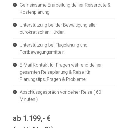
Gemeinsame Erarbeitung deiner Reiseroute &
Kostenplanung
Unterstützung bei der Bewältigung aller
bürokratischen Hürden
Unterstützung bei Flugplanung und
Fortbewegungsmitteln
E-Mail Kontakt für Fragen während deiner
gesamten Reiseplanung & Reise für
Planungstips, Fragen & Probleme
Abschlussgespräch vor deiner Reise ( 60
Minuten )
ab 1.199,- €