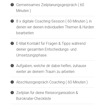
Gemeinsames Zielplanungsgespräch ( 60
Minuten )
8 x digitale Coaching-Session ( 60 Minuten ), in
denen wir deinen individuellen Themen & Hürden
bearbeiten
E-Mail Kontakt für Fragen & Tipps während
deiner gesamten Entscheidungs- und
Umsetzungsphase.
Aufgaben, welche dir dabei helfen, zuhause
weiter an deinem Traum zu arbeiten
Abschlussgespräch Coaching ( 60 Minuten )
Zeitplan für deine Reiseorganisation &
Bürokratie-Checkliste