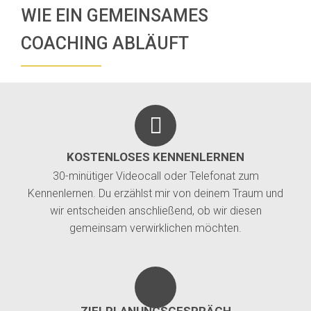
WIE EIN GEMEINSAMES
COACHING ABLÄUFT
KOSTENLOSES KENNENLERNEN
30-minütiger Videocall oder Telefonat zum
Kennenlernen. Du erzählst mir von deinem Traum und
wir entscheiden anschließend, ob wir diesen
gemeinsam verwirklichen möchten.