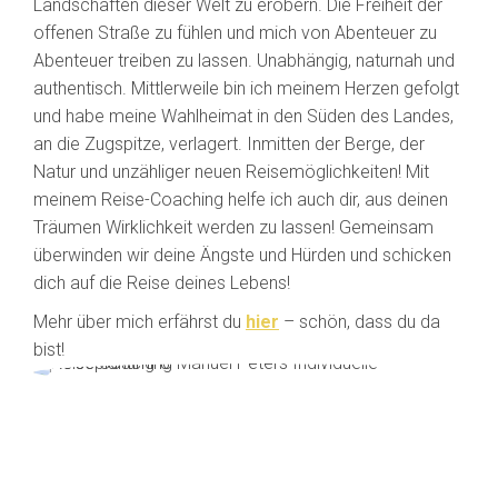
Landschaften dieser Welt zu erobern. Die Freiheit der
offenen Straße zu fühlen und mich von Abenteuer zu
Abenteuer treiben zu lassen. Unabhängig, naturnah und
authentisch. Mittlerweile bin ich meinem Herzen gefolgt
und habe meine Wahlheimat in den Süden des Landes,
an die Zugspitze, verlagert. Inmitten der Berge, der
Natur und unzähliger neuen Reisemöglichkeiten! Mit
meinem Reise-Coaching helfe ich auch dir, aus deinen
Träumen Wirklichkeit werden zu lassen! Gemeinsam
überwinden wir deine Ängste und Hürden und schicken
dich auf die Reise deines Lebens!
Mehr über mich erfährst du
hier
– schön, dass du da
bist!