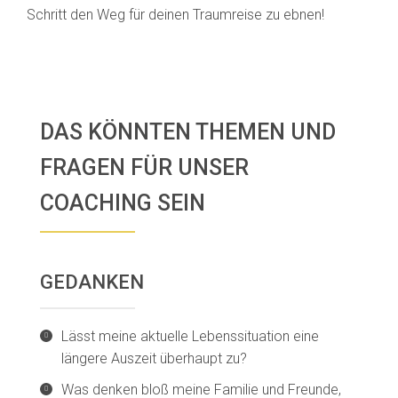
Schritt den Weg für deinen Traumreise zu ebnen!
DAS KÖNNTEN THEMEN UND
FRAGEN FÜR UNSER
COACHING SEIN
GEDANKEN
Lässt meine aktuelle Lebenssituation eine
längere Auszeit überhaupt zu?
Was denken bloß meine Familie und Freunde,