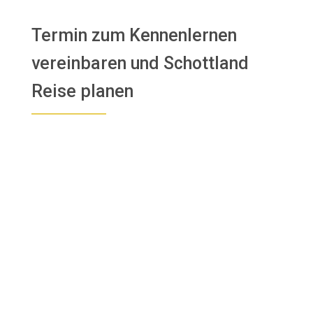
Termin zum Kennenlernen
vereinbaren und Schottland
Reise planen