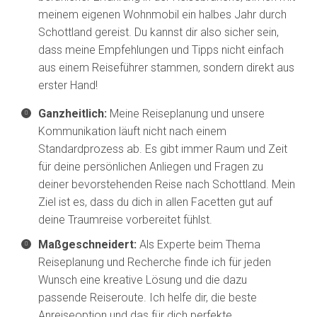
meinem eigenen Wohnmobil ein halbes Jahr durch
Schottland gereist. Du kannst dir also sicher sein,
dass meine Empfehlungen und Tipps nicht einfach
aus einem Reiseführer stammen, sondern direkt aus
erster Hand!
Ganzheitlich:
Meine Reiseplanung und unsere
Kommunikation läuft nicht nach einem
Standardprozess ab. Es gibt immer Raum und Zeit
für deine persönlichen Anliegen und Fragen zu
deiner bevorstehenden Reise nach Schottland. Mein
Ziel ist es, dass du dich in allen Facetten gut auf
deine Traumreise vorbereitet fühlst.
Maßgeschneidert:
Als Experte beim Thema
Reiseplanung und Recherche finde ich für jeden
Wunsch eine kreative Lösung und die dazu
passende Reiseroute. Ich helfe dir, die beste
Anreiseoption und das für dich perfekte