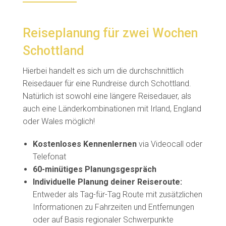
Reiseplanung für zwei Wochen
Schottland
Hierbei handelt es sich um die durchschnittlich
Reisedauer für eine Rundreise durch Schottland.
Natürlich ist sowohl eine längere Reisedauer, als
auch eine Länderkombinationen mit Irland, England
oder Wales möglich!
Kostenloses Kennenlernen
via Videocall oder
Telefonat
60-minütiges Planungsgespräch
Individuelle Planung deiner Reiseroute:
Entweder als Tag-für-Tag Route mit zusätzlichen
Informationen zu Fahrzeiten und Entfernungen
oder auf Basis regionaler Schwerpunkte