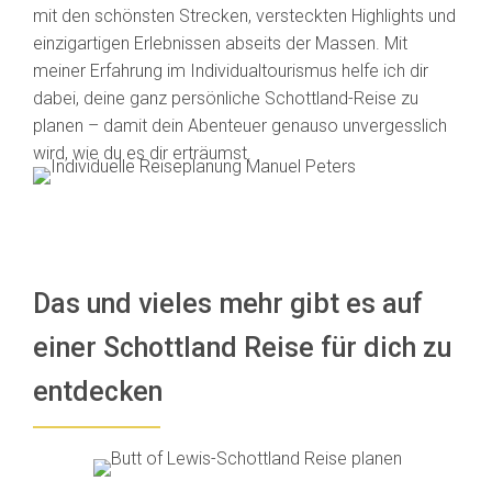
mit den schönsten Strecken, versteckten Highlights und
einzigartigen Erlebnissen abseits der Massen. Mit
meiner Erfahrung im Individualtourismus helfe ich dir
dabei, deine ganz persönliche Schottland-Reise zu
planen – damit dein Abenteuer genauso unvergesslich
wird, wie du es dir erträumst.
Das und vieles mehr gibt es auf
einer Schottland Reise für dich zu
entdecken