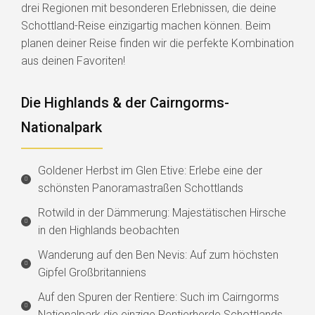
drei Regionen mit besonderen Erlebnissen, die deine
Schottland-Reise einzigartig machen können. Beim
planen deiner Reise finden wir die perfekte Kombination
aus deinen Favoriten!
Die Highlands & der Cairngorms-
Nationalpark
Goldener Herbst im Glen Etive: Erlebe eine der
schönsten Panoramastraßen Schottlands
Rotwild in der Dämmerung: Majestätischen Hirsche
in den Highlands beobachten
Wanderung auf den Ben Nevis: Auf zum höchsten
Gipfel Großbritanniens
Auf den Spuren der Rentiere: Such im Cairngorms
Nationalpark die einzige Rentierherde Schottlands