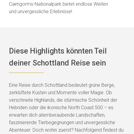
Cairngorms-Nationalpark bietet endlose Weiten
und unvergessliche Erlebnisse!
Diese Highlights könnten Teil
deiner Schottland Reise sein
Eine Reise durch Schottland bedeutet grüne Berge,
zerklüftete Küsten und Momente voller Magie. Ob
verschneite Highlands, die stürmische Schönheit der
Hebriden oder die ikonische North Coast 500 – es
erwarten dich atemberaubende Landschaften,
faszinierende Tierbegegnungen und unvergessliche
Abenteuer. Doch wohin zuerst? Nachfolgend findest du