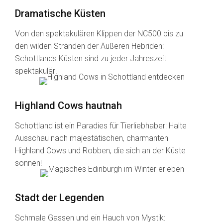
Dramatische Küsten
Von den spektakulären Klippen der NC500 bis zu
den wilden Stränden der Äußeren Hebriden:
Schottlands Küsten sind zu jeder Jahreszeit
spektakulär!
Highland Cows hautnah
Schottland ist ein Paradies für Tierliebhaber: Halte
Ausschau nach majestätischen, charmanten
Highland Cows und Robben, die sich an der Küste
sonnen!
Stadt der Legenden
Schmale Gassen und ein Hauch von Mystik: