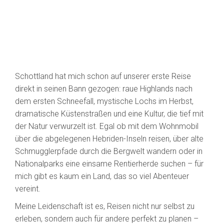
Schottland hat mich schon auf unserer erste Reise
direkt in seinen Bann gezogen: raue Highlands nach
dem ersten Schneefall, mystische Lochs im Herbst,
dramatische Küstenstraßen und eine Kultur, die tief mit
der Natur verwurzelt ist. Egal ob mit dem Wohnmobil
über die abgelegenen Hebriden-Inseln reisen, über alte
Schmugglerpfade durch die Bergwelt wandern oder in
Nationalparks eine einsame Rentierherde suchen – für
mich gibt es kaum ein Land, das so viel Abenteuer
vereint.
Meine Leidenschaft ist es, Reisen nicht nur selbst zu
erleben, sondern auch für andere perfekt zu planen –