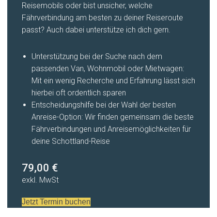
Reisemobils oder bist unsicher, welche
Fährverbindung am besten zu deiner Reiseroute
passt? Auch dabei unterstütze ich dich gern.
Unterstützung bei der Suche nach dem
passenden Van, Wohnmobil oder Mietwagen:
Mit ein wenig Recherche und Erfahrung lässt sich
hierbei oft ordentlich sparen
Entscheidungshilfe bei der Wahl der besten
Anreise-Option: Wir finden gemeinsam die beste
Fährverbindungen und Anreisemöglichkeiten für
deine Schottland-Reise
79,00 €
exkl. MwSt
Jetzt Termin buchen