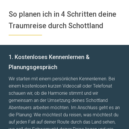
So planen ich in 4 Schritten deine
Traumreise durch Schottland
1. Kostenloses Kennenlernen &
Planungsgespräch
Wir starten mit einem persönlichen Kennenlernen. Bei
einem kostenlosen kurzen Videocall oder Telefonat
schauen wir, ob die Harmonie stimmt und wir
gemeinsam an der Umsetzung deines Schottland
Abenteuers arbeiten möchten. Im Anschluss geht es an
die Planung: Wie möchtest du reisen, was möchtest du
auf jeden Fall auf deiner Route durch das Land sehen,