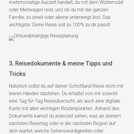
mehrmonatige Auszeit handelt, du mit dem Wohnmobil
oder Mietwagen reist, und ob du mit der ganzen
Familie, zu zweit oder alleine unterwegs bist. Das
wichtigste: Deine Reise soll zu 100% zu dir passt!
3. Reisedokumente & meine Tipps und
Tricks
Natürlich sollst du auf deiner Schottland Reise nicht mit
leeren Händen dastehen. Du erhältst von mir sowohl
eine Tag-für-Tag Reiseübersicht, als auch eine digitale
Karte mit allen wichtigen Routenpunkten. Anhand des
Dokuments kannst du jederzeit sehen, was an deinem
nächsten Reisetag oder in der nächsten Region auf
dich wartet, welche Sehenswürdigkeiten oder