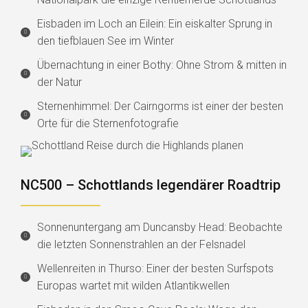
Eisbaden im Loch an Eilein: Ein eiskalter Sprung in
den tiefblauen See im Winter
Übernachtung in einer Bothy: Ohne Strom & mitten in
der Natur
Sternenhimmel: Der Cairngorms ist einer der besten
Orte für die Sternenfotografie
NC500 – Schottlands legendärer Roadtrip
Sonnenuntergang am Duncansby Head: Beobachte
die letzten Sonnenstrahlen an der Felsnadel
Wellenreiten in Thurso: Einer der besten Surfspots
Europas wartet mit wilden Atlantikwellen