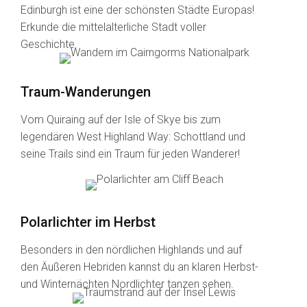
Edinburgh ist eine der schönsten Städte Europas!
Erkunde die mittelalterliche Stadt voller
Geschichte.
Traum-Wanderungen
Vom Quiraing auf der Isle of Skye bis zum
legendären West Highland Way: Schottland und
seine Trails sind ein Traum für jeden Wanderer!
Polarlichter im Herbst
Besonders in den nördlichen Highlands und auf
den Äußeren Hebriden kannst du an klaren Herbst-
und Winternächten Nordlichter tanzen sehen.