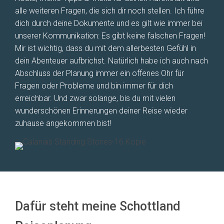
alle weiteren Fragen, die sich dir noch stellen. Ich führe
dich durch deine Dokumente und es gilt wie immer bei
unserer Kommunikation: Es gibt keine falschen Fragen!
Mir ist wichtig, dass du mit dem allerbesten Gefühl in
dein Abenteuer aufbrichst. Natürlich habe ich auch nach
Abschluss der Planung immer ein offenes Ohr für
Fragen oder Probleme und bin immer für dich
erreichbar. Und zwar solange, bis du mit vielen
wunderschönen Erinnerungen deiner Reise wieder
zuhause angekommen bist!
Dafür steht meine Schottland