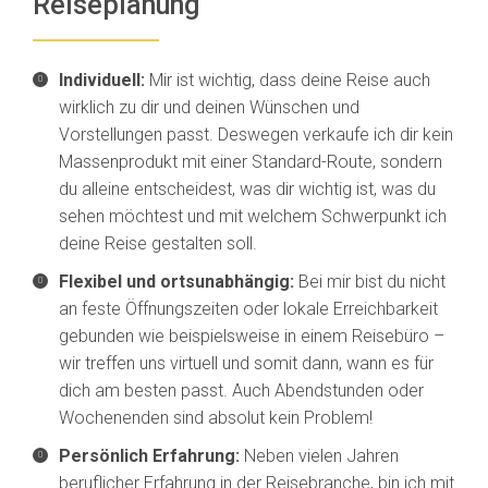
Reiseplanung
Individuell:
Mir ist wichtig, dass deine Reise auch
wirklich zu dir und deinen Wünschen und
Vorstellungen passt. Deswegen verkaufe ich dir kein
Massenprodukt mit einer Standard-Route, sondern
du alleine entscheidest, was dir wichtig ist, was du
sehen möchtest und mit welchem Schwerpunkt ich
deine Reise gestalten soll.
Flexibel und ortsunabhängig:
Bei mir bist du nicht
an feste Öffnungszeiten oder lokale Erreichbarkeit
gebunden wie beispielsweise in einem Reisebüro –
wir treffen uns virtuell und somit dann, wann es für
dich am besten passt. Auch Abendstunden oder
Wochenenden sind absolut kein Problem!
Persönlich Erfahrung:
Neben vielen Jahren
beruflicher Erfahrung in der Reisebranche, bin ich mit