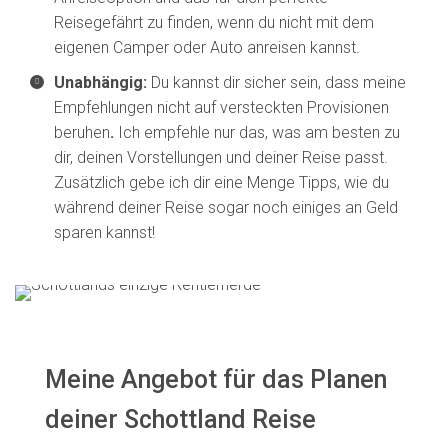
Reisegefährt zu finden, wenn du nicht mit dem
eigenen Camper oder Auto anreisen kannst.
Unabhängig:
Du kannst dir sicher sein, dass meine
Empfehlungen nicht auf versteckten Provisionen
beruhen
.
Ich empfehle nur das, was am besten zu
dir, deinen Vorstellungen und deiner Reise passt.
Zusätzlich gebe ich dir eine Menge Tipps, wie du
während deiner Reise sogar noch einiges an Geld
sparen kannst!
Meine Angebot für das Planen
deiner Schottland Reise