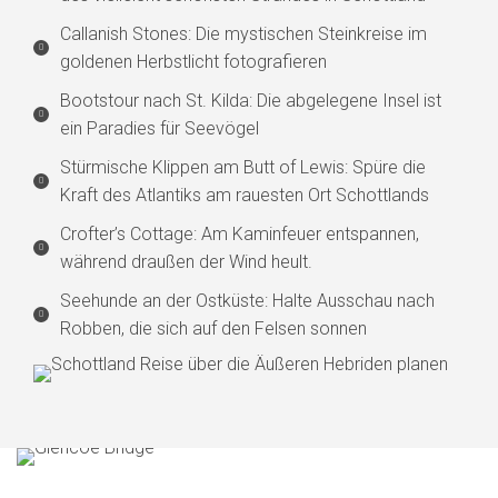
Callanish Stones: Die mystischen Steinkreise im
goldenen Herbstlicht fotografieren
Bootstour nach St. Kilda: Die abgelegene Insel ist
ein Paradies für Seevögel
Stürmische Klippen am Butt of Lewis: Spüre die
Kraft des Atlantiks am rauesten Ort Schottlands
Crofter’s Cottage: Am Kaminfeuer entspannen,
während draußen der Wind heult.
Seehunde an der Ostküste: Halte Ausschau nach
Robben, die sich auf den Felsen sonnen