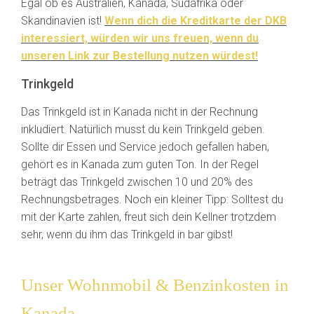
Egal ob es Australien, Kanada, Südafrika oder
Skandinavien ist!
Wenn dich die Kreditkarte der DKB
interessiert, würden wir uns freuen, wenn du
unseren Link zur Bestellung nutzen würdest!
Trinkgeld
Das Trinkgeld ist in Kanada nicht in der Rechnung
inkludiert. Natürlich musst du kein Trinkgeld geben.
Sollte dir Essen und Service jedoch gefallen haben,
gehört es in Kanada zum guten Ton. In der Regel
beträgt das Trinkgeld zwischen 10 und 20% des
Rechnungsbetrages. Noch ein kleiner Tipp: Solltest du
mit der Karte zahlen, freut sich dein Kellner trotzdem
sehr, wenn du ihm das Trinkgeld in bar gibst!
Unser Wohnmobil & Benzinkosten in
Kanada