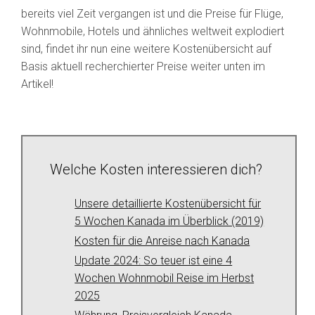
bereits viel Zeit vergangen ist und die Preise für Flüge,
Wohnmobile, Hotels und ähnliches weltweit explodiert
sind, findet ihr nun eine weitere Kostenübersicht auf
Basis aktuell recherchierter Preise weiter unten im
Artikel!
Welche Kosten interessieren dich?
Unsere detaillierte Kostenübersicht für
5 Wochen Kanada im Überblick (2019)
Kosten für die Anreise nach Kanada
Update 2024: So teuer ist eine 4
Wochen Wohnmobil Reise im Herbst
2025