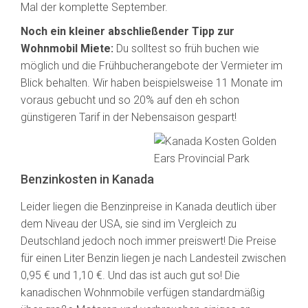
Mal der komplette September.
Noch ein kleiner abschließender Tipp zur
Wohnmobil Miete:
Du solltest so früh buchen wie
möglich und die Frühbucherangebote der Vermieter im
Blick behalten. Wir haben beispielsweise 11 Monate im
voraus gebucht und so 20% auf den eh schon
günstigeren Tarif in der Nebensaison gespart!
Benzinkosten in Kanada
Leider liegen die Benzinpreise in Kanada deutlich über
dem Niveau der USA, sie sind im Vergleich zu
Deutschland jedoch noch immer preiswert! Die Preise
für einen Liter Benzin liegen je nach Landesteil zwischen
0,95 € und 1,10 €. Und das ist auch gut so! Die
kanadischen Wohnmobile verfügen standardmäßig