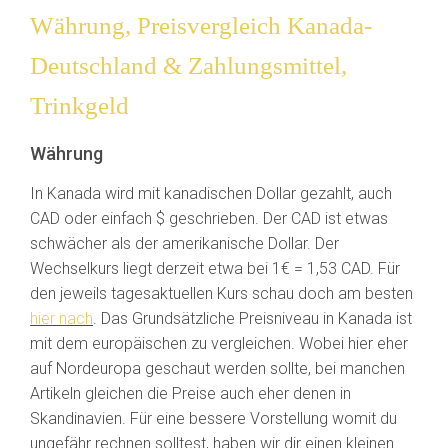
Währung, Preisvergleich Kanada-
Deutschland & Zahlungsmittel,
Trinkgeld
Währung
In Kanada wird mit kanadischen Dollar gezahlt, auch
CAD oder einfach $ geschrieben. Der CAD ist etwas
schwächer als der amerikanische Dollar. Der
Wechselkurs liegt derzeit etwa bei 1€ = 1,53 CAD. Für
den jeweils tagesaktuellen Kurs schau doch am besten
hier nach
. Das Grundsätzliche Preisniveau in Kanada ist
mit dem europäischen zu vergleichen. Wobei hier eher
auf Nordeuropa geschaut werden sollte, bei manchen
Artikeln gleichen die Preise auch eher denen in
Skandinavien. Für eine bessere Vorstellung womit du
ungefähr rechnen solltest, haben wir dir einen kleinen