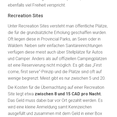
ebenfalls viel Freiheit verspricht:
Recreation Sites
Unter Recreation Sites versteht man öffentliche Plätze,
die für die grundsätzliche Erholung geschaffen wurden.
Oft liegen diese in Provincial Parks, an Seen oder in
Wäldern. Neben sehr einfachen Sanitäreinrichtungen
verfügen diese meist auch über Stellplätze für Autos
und Camper. Anders als auf offiziellen Campingplätzen
ist eine Reservierung nicht möglich. Es gilt das „First
come, first serve“-Prinzip und die Plätze sind oft auf
wenige begrenzt. Meist gibt es nur zwischen 5 und 20.
Die Kosten für die Übernachtung auf einer Recreation
Site liegt etwa
zwischen 8 und 15 CAD pro Nacht.
Das Geld muss dabei bar vor Ort gezahlt werden. Es
wird eine kleine Anmeldung samt Kennzeichen
ausgefüllt und zusammen mit dem Geld in einer Box