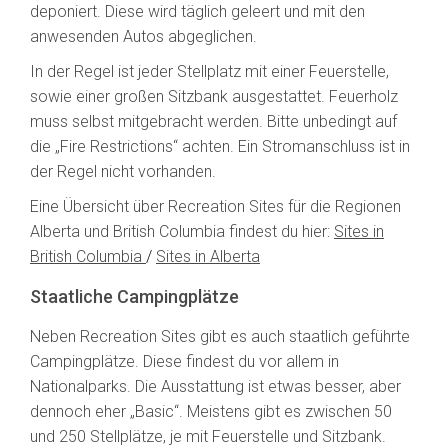
deponiert. Diese wird täglich geleert und mit den
anwesenden Autos abgeglichen.
In der Regel ist jeder Stellplatz mit einer Feuerstelle,
sowie einer großen Sitzbank ausgestattet. Feuerholz
muss selbst mitgebracht werden. Bitte unbedingt auf
die „Fire Restrictions“ achten. Ein Stromanschluss ist in
der Regel nicht vorhanden.
Eine Übersicht über Recreation Sites für die Regionen
Alberta und British Columbia findest du hier:
Sites in
British Columbia
/
Sites in Alberta
Staatliche Campingplätze
Neben Recreation Sites gibt es auch staatlich geführte
Campingplätze. Diese findest du vor allem in
Nationalparks. Die Ausstattung ist etwas besser, aber
dennoch eher „Basic“. Meistens gibt es zwischen 50
und 250 Stellplätze, je mit Feuerstelle und Sitzbank.