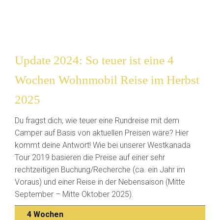
Update 2024: So teuer ist eine 4
Wochen Wohnmobil Reise im Herbst
2025
Du fragst dich, wie teuer eine Rundreise mit dem
Camper auf Basis von aktuellen Preisen wäre? Hier
kommt deine Antwort! Wie bei unserer Westkanada
Tour 2019 basieren die Preise auf einer sehr
rechtzeitigen Buchung/Recherche (ca. ein Jahr im
Voraus) und einer Reise in der Nebensaison (Mitte
September – Mitte Oktober 2025).
4 Wochen