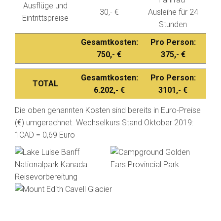
Ausflüge und
30,- €
Ausleihe für 24
Eintrittspreise
Stunden
Gesamtkosten:
Pro Person:
750,- €
375,- €
Gesamtkosten:
Pro Person:
TOTAL
6.202,- €
3101,- €
Die oben genannten Kosten sind bereits in Euro-Preise
(€) umgerechnet. Wechselkurs Stand Oktober 2019:
1CAD = 0,69 Euro