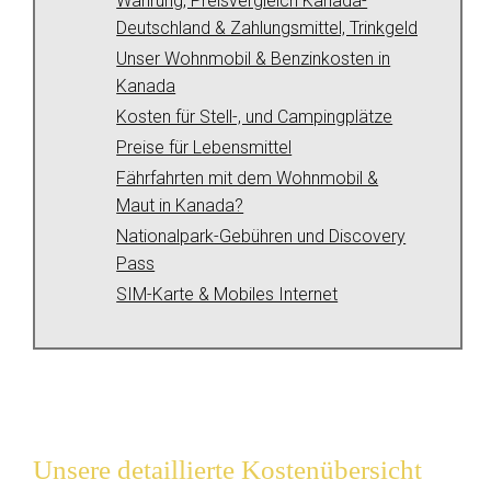
Währung, Preisvergleich Kanada-
Deutschland & Zahlungsmittel, Trinkgeld
Unser Wohnmobil & Benzinkosten in
Kanada
Kosten für Stell-, und Campingplätze
Preise für Lebensmittel
Fährfahrten mit dem Wohnmobil &
Maut in Kanada?
Nationalpark-Gebühren und Discovery
Pass
SIM-Karte & Mobiles Internet
Unsere detaillierte Kostenübersicht