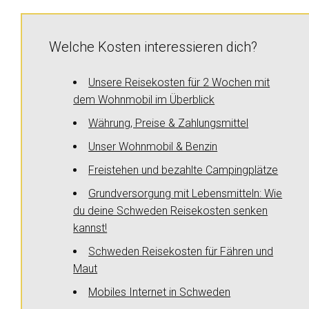
Welche Kosten interessieren dich?
Unsere Reisekosten für 2 Wochen mit
dem Wohnmobil im Überblick
Währung, Preise & Zahlungsmittel
Unser Wohnmobil & Benzin
Freistehen und bezahlte Campingplätze
Grundversorgung mit Lebensmitteln: Wie
du deine Schweden Reisekosten senken
kannst!
Schweden Reisekosten für Fähren und
Maut
Mobiles Internet in Schweden