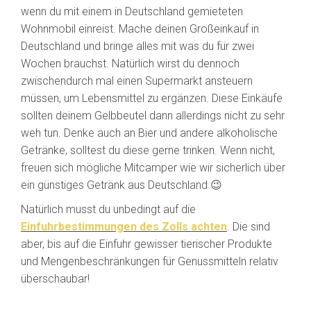
wenn du mit einem in Deutschland gemieteten
Wohnmobil einreist. Mache deinen Großeinkauf in
Deutschland und bringe alles mit was du für zwei
Wochen brauchst. Natürlich wirst du dennoch
zwischendurch mal einen Supermarkt ansteuern
müssen, um Lebensmittel zu ergänzen. Diese Einkäufe
sollten deinem Gelbbeutel dann allerdings nicht zu sehr
weh tun. Denke auch an Bier und andere alkoholische
Getränke, solltest du diese gerne trinken. Wenn nicht,
freuen sich mögliche Mitcamper wie wir sicherlich über
ein günstiges Getränk aus Deutschland 😉
Natürlich musst du unbedingt auf die
Einfuhrbestimmungen des Zolls achten
. Die sind
aber, bis auf die Einfuhr gewisser tierischer Produkte
und Mengenbeschränkungen für Genussmitteln relativ
überschaubar!