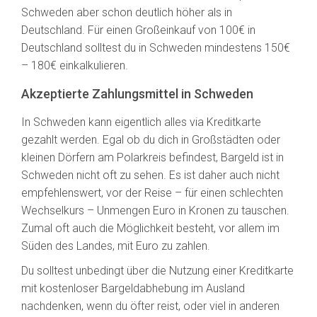
Schweden aber schon deutlich höher als in
Deutschland. Für einen Großeinkauf von 100€ in
Deutschland solltest du in Schweden mindestens 150€
– 180€ einkalkulieren.
Akzeptierte Zahlungsmittel in Schweden
In Schweden kann eigentlich alles via Kreditkarte
gezahlt werden. Egal ob du dich in Großstädten oder
kleinen Dörfern am Polarkreis befindest, Bargeld ist in
Schweden nicht oft zu sehen. Es ist daher auch nicht
empfehlenswert, vor der Reise – für einen schlechten
Wechselkurs – Unmengen Euro in Kronen zu tauschen.
Zumal oft auch die Möglichkeit besteht, vor allem im
Süden des Landes, mit Euro zu zahlen.
Du solltest unbedingt über die Nutzung einer Kreditkarte
mit kostenloser Bargeldabhebung im Ausland
nachdenken, wenn du öfter reist, oder viel in anderen