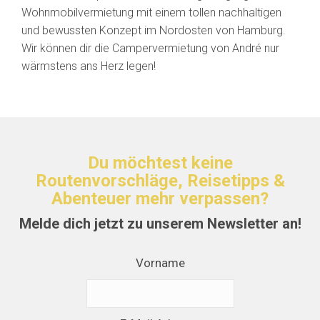
Wohnmobilvermietung mit einem tollen nachhaltigen
und bewussten Konzept im Nordosten von Hamburg.
Wir können dir die Campervermietung von André nur
wärmstens ans Herz legen!
Du möchtest keine
Routenvorschläge, Reisetipps &
Abenteuer mehr verpassen?
Melde dich jetzt zu unserem Newsletter an!
Vorname