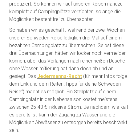
produziert. So können wir auf unseren Reisen nahezu
komplett auf Campingplätze verzichten, solange die
Möglichkeit besteht frei zu übernachten.
So haben wir es geschafft, während der zwei Wochen
unserer Schweden Reise lediglich drei Mal auf einem
bezahlten Campingplatz zu übernachten. Selbst diese
drei Übernachtungen hätten wir locker noch vermeiden
können, aber das Verlangen nach einer heißen Dusche
ohne Wasserlimitierung hat dann doch ab und an
gesiegt. Das
Jedermanns-Recht
(für mehr Infos folge
dem Link und dem Reiter „Tipps für deine Schweden
Reise“) macht es möglich! Ein Stellplatz auf einem
Campingplatz in der Nebensaison kostet meistens
zwischen 25-40 € inklusive Strom. Je nachdem wie kalt
es bereits ist, kann der Zugang zu Wasser und die
Möglichkeit Abwässer zu entsorgen bereits beschränkt
sein.