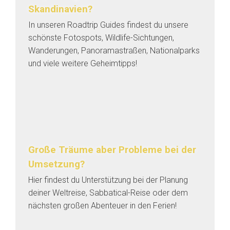
Skandinavien?
In unseren Roadtrip Guides findest du unsere
schönste Fotospots, Wildlife-Sichtungen,
Wanderungen, Panoramastraßen, Nationalparks
und viele weitere Geheimtipps!
Große Träume aber Probleme bei der
Umsetzung?
Hier findest du Unterstützung bei der Planung
deiner Weltreise, Sabbatical-Reise oder dem
nächsten großen Abenteuer in den Ferien!