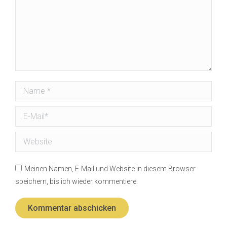
Name *
E-Mail *
Website
Meinen Namen, E-Mail und Website in diesem Browser
speichern, bis ich wieder kommentiere.
Kommentar abschicken