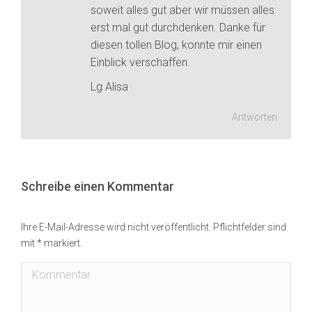
soweit alles gut aber wir müssen alles
erst mal gut durchdenken. Danke für
diesen tollen Blog, konnte mir einen
Einblick verschaffen.
Lg Alisa
Antworten
Schreibe einen Kommentar
Ihre E-Mail-Adresse wird nicht veröffentlicht. Pflichtfelder sind
mit
*
markiert.
Kommentar