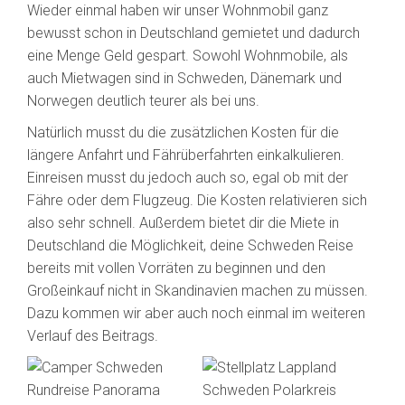
Wieder einmal haben wir unser Wohnmobil ganz
bewusst schon in Deutschland gemietet und dadurch
eine Menge Geld gespart. Sowohl Wohnmobile, als
auch Mietwagen sind in Schweden, Dänemark und
Norwegen deutlich teurer als bei uns.
Natürlich musst du die zusätzlichen Kosten für die
längere Anfahrt und Fährüberfahrten einkalkulieren.
Einreisen musst du jedoch auch so, egal ob mit der
Fähre oder dem Flugzeug. Die Kosten relativieren sich
also sehr schnell. Außerdem bietet dir die Miete in
Deutschland die Möglichkeit, deine Schweden Reise
bereits mit vollen Vorräten zu beginnen und den
Großeinkauf nicht in Skandinavien machen zu müssen.
Dazu kommen wir aber auch noch einmal im weiteren
Verlauf des Beitrags.