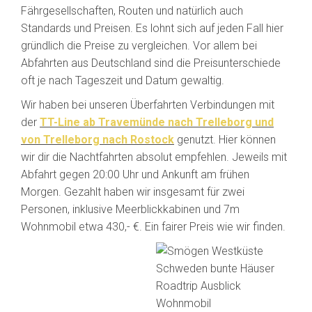
Fährgesellschaften, Routen und natürlich auch
Standards und Preisen. Es lohnt sich auf jeden Fall hier
gründlich die Preise zu vergleichen. Vor allem bei
Abfahrten aus Deutschland sind die Preisunterschiede
oft je nach Tageszeit und Datum gewaltig.
Wir haben bei unseren Überfahrten Verbindungen mit
der
TT-Line ab Travemünde nach Trelleborg und
von Trelleborg nach Rostock
genutzt. Hier können
wir dir die Nachtfahrten absolut empfehlen. Jeweils mit
Abfahrt gegen 20:00 Uhr und Ankunft am frühen
Morgen. Gezahlt haben wir insgesamt für zwei
Personen, inklusive Meerblickkabinen und 7m
Wohnmobil etwa 430,- €. Ein fairer Preis wie wir finden.