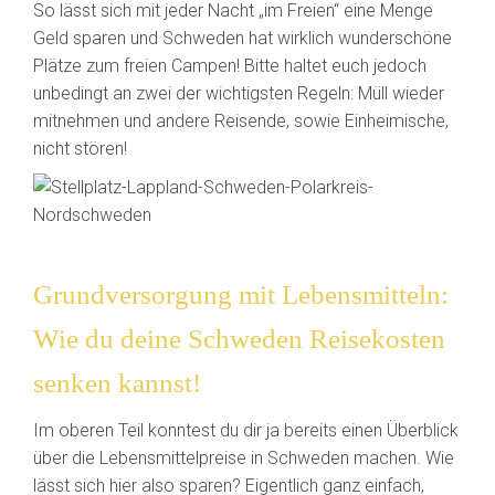
So lässt sich mit jeder Nacht „im Freien“ eine Menge
Geld sparen und Schweden hat wirklich wunderschöne
Plätze zum freien Campen! Bitte haltet euch jedoch
unbedingt an zwei der wichtigsten Regeln: Müll wieder
mitnehmen und andere Reisende, sowie Einheimische,
nicht stören!
Grundversorgung mit Lebensmitteln:
Wie du deine Schweden Reisekosten
senken kannst!
Im oberen Teil konntest du dir ja bereits einen Überblick
über die Lebensmittelpreise in Schweden machen. Wie
lässt sich hier also sparen? Eigentlich ganz einfach,