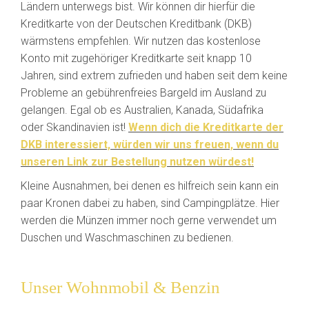
Ländern unterwegs bist. Wir können dir hierfür die
Kreditkarte von der Deutschen Kreditbank (DKB)
wärmstens empfehlen. Wir nutzen das kostenlose
Konto mit zugehöriger Kreditkarte seit knapp 10
Jahren, sind extrem zufrieden und haben seit dem keine
Probleme an gebührenfreies Bargeld im Ausland zu
gelangen. Egal ob es Australien, Kanada, Südafrika
oder Skandinavien ist!
Wenn dich die Kreditkarte der
DKB interessiert, würden wir uns freuen, wenn du
unseren Link zur Bestellung nutzen würdest!
Kleine Ausnahmen, bei denen es hilfreich sein kann ein
paar Kronen dabei zu haben, sind Campingplätze. Hier
werden die Münzen immer noch gerne verwendet um
Duschen und Waschmaschinen zu bedienen.
Unser Wohnmobil & Benzin