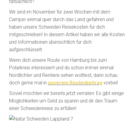
tatsächlich?
Wir sind im November für zwei Wochen mit dem
Camper einmal quer durch das Land gefahren und
haben unsere Schweden Reisekosten für dich
mitgeschrieben! In diesem Artikel haben wir alle Kosten
und Informationen übersichtlich für dich
aufgeschlüsselt.
Wenn dich unsere Route von Hamburg bis zum
Polarkreis interessiert und du schon immer einmal
Nordlichter und Rentiere sehen wolltest, dann schau
doch gerne mal in
unserem Routenbeitrag
vorbei!
Soviel möchten wir bereits jetzt verraten: Es gibt einige
Möglichkeiten um Geld zu sparen und dir den Traum
einer Schwedenreise zu erfüllen!