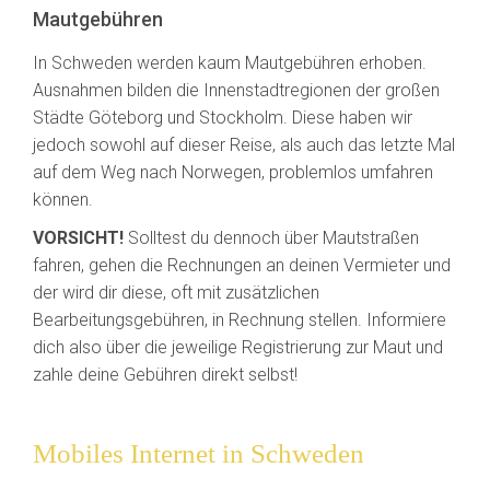
Mautgebühren
In Schweden werden kaum Mautgebühren erhoben.
Ausnahmen bilden die Innenstadtregionen der großen
Städte Göteborg und Stockholm. Diese haben wir
jedoch sowohl auf dieser Reise, als auch das letzte Mal
auf dem Weg nach Norwegen, problemlos umfahren
können.
VORSICHT!
Solltest du dennoch über Mautstraßen
fahren, gehen die Rechnungen an deinen Vermieter und
der wird dir diese, oft mit zusätzlichen
Bearbeitungsgebühren, in Rechnung stellen. Informiere
dich also über die jeweilige Registrierung zur Maut und
zahle deine Gebühren direkt selbst!
Mobiles Internet in Schweden