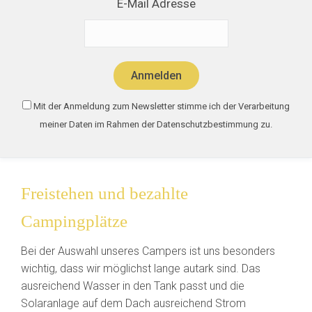
E-Mail Adresse
Mit der Anmeldung zum Newsletter stimme ich der Verarbeitung
meiner Daten im Rahmen der Datenschutzbestimmung zu.
Freistehen und bezahlte
Campingplätze
Bei der Auswahl unseres Campers ist uns besonders
wichtig, dass wir möglichst lange autark sind. Das
ausreichend Wasser in den Tank passt und die
Solaranlage auf dem Dach ausreichend Strom