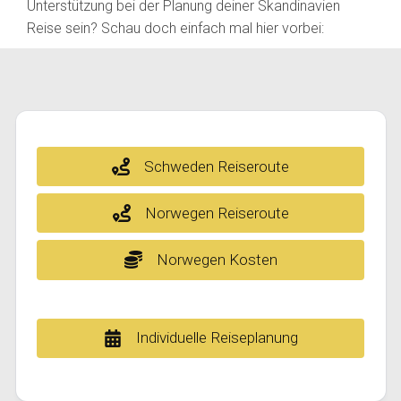
Unterstützung bei der Planung deiner Skandinavien
Reise sein? Schau doch einfach mal hier vorbei:
Schweden Reiseroute
Norwegen Reiseroute
Norwegen Kosten
Individuelle Reiseplanung