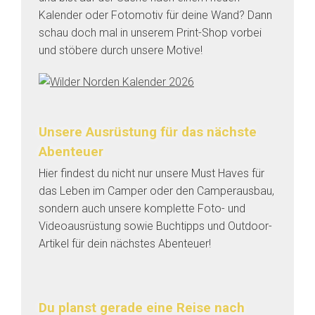
Kalender oder Fotomotiv für deine Wand? Dann
schau doch mal in unserem Print-Shop vorbei
und stöbere durch unsere Motive!
Unsere Ausrüstung für das nächste
Abenteuer
Hier findest du nicht nur unsere Must Haves für
das Leben im Camper oder den Camperausbau,
sondern auch unsere komplette Foto- und
Videoausrüstung sowie Buchtipps und Outdoor-
Artikel für dein nächstes Abenteuer!
Du planst gerade eine Reise nach