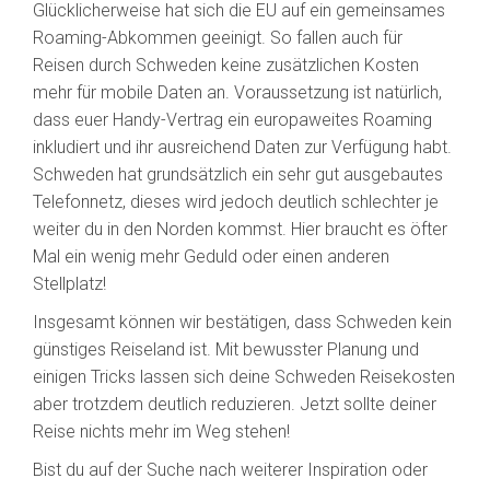
Glücklicherweise hat sich die EU auf ein gemeinsames
Roaming-Abkommen geeinigt. So fallen auch für
Reisen durch Schweden keine zusätzlichen Kosten
mehr für mobile Daten an. Voraussetzung ist natürlich,
dass euer Handy-Vertrag ein europaweites Roaming
inkludiert und ihr ausreichend Daten zur Verfügung habt.
Schweden hat grundsätzlich ein sehr gut ausgebautes
Telefonnetz, dieses wird jedoch deutlich schlechter je
weiter du in den Norden kommst. Hier braucht es öfter
Mal ein wenig mehr Geduld oder einen anderen
Stellplatz!
Insgesamt können wir bestätigen, dass Schweden kein
günstiges Reiseland ist. Mit bewusster Planung und
einigen Tricks lassen sich deine Schweden Reisekosten
aber trotzdem deutlich reduzieren. Jetzt sollte deiner
Reise nichts mehr im Weg stehen!
Bist du auf der Suche nach weiterer Inspiration oder