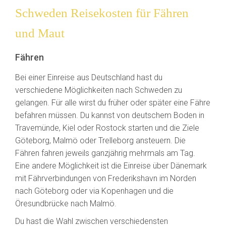
Schweden Reisekosten für Fähren
und Maut
Fähren
Bei einer Einreise aus Deutschland hast du
verschiedene Möglichkeiten nach Schweden zu
gelangen. Für alle wirst du früher oder später eine Fähre
befahren müssen. Du kannst von deutschem Boden in
Travemünde, Kiel oder Rostock starten und die Ziele
Göteborg, Malmö oder Trelleborg ansteuern. Die
Fähren fahren jeweils ganzjährig mehrmals am Tag.
Eine andere Möglichkeit ist die Einreise über Dänemark
mit Fährverbindungen von Frederikshavn im Norden
nach Göteborg oder via Kopenhagen und die
Öresundbrücke nach Malmö.
Du hast die Wahl zwischen verschiedensten