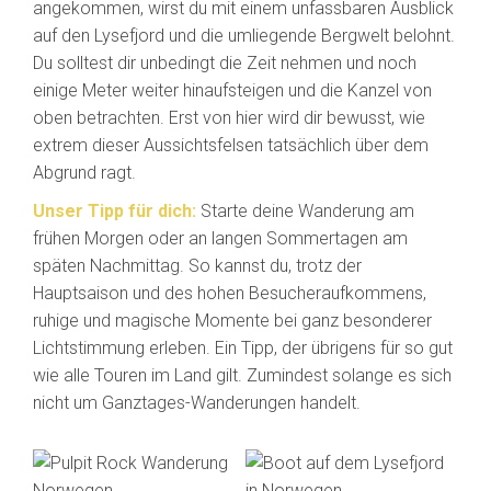
angekommen, wirst du mit einem unfassbaren Ausblick
auf den Lysefjord und die umliegende Bergwelt belohnt.
Du solltest dir unbedingt die Zeit nehmen und noch
einige Meter weiter hinaufsteigen und die Kanzel von
oben betrachten. Erst von hier wird dir bewusst, wie
extrem dieser Aussichtsfelsen tatsächlich über dem
Abgrund ragt.
Unser Tipp für dich:
Starte deine Wanderung am
frühen Morgen oder an langen Sommertagen am
späten Nachmittag. So kannst du, trotz der
Hauptsaison und des hohen Besucheraufkommens,
ruhige und magische Momente bei ganz besonderer
Lichtstimmung erleben. Ein Tipp, der übrigens für so gut
wie alle Touren im Land gilt. Zumindest solange es sich
nicht um Ganztages-Wanderungen handelt.