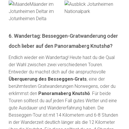
6. Wandertag: Besseggen-Gratwanderung oder
doch lieber auf den Panoramaberg Knutshø?
Endlich wieder ein Wandertag! Heute hast du die Qual
der Wahl zwischen zwei verschiedenen Touren.
Entweder du machst dich auf die anspruchsvolle
Überquerung des Besseggen-Grats
, eine der
berühmtesten Gratwanderungen Norwegens, oder du
erklimmst den
Panoramaberg Knutshō
. Für beide
Touren solltest du auf jeden Fall gutes Wetter und eine
gute Ausdauer und Wandererfahrung haben. Die
Besseggen-Tour ist mit 14 Kilometern und 6-8 Stunden
in der Wanderzeit deutlich länger als die 12 Kilometer