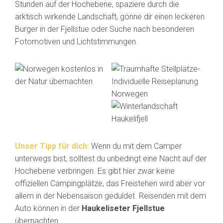
Stunden auf der Hochebene, spaziere durch die
arktisch wirkende Landschaft, gönne dir einen leckeren
Burger in der Fjellstue oder Suche nach besonderen
Fotomotiven und Lichtstimmungen.
Unser Tipp für dich:
Wenn du mit dem Camper
unterwegs bist, solltest du unbedingt eine Nacht auf der
Hochebene verbringen. Es gibt hier zwar keine
offiziellen Campingplätze, das Freistehen wird aber vor
allem in der Nebensaison geduldet. Reisenden mit dem
Auto können in der
Haukeliseter Fjellstue
übernachten.