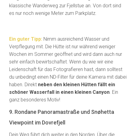
klassische Wanderweg zur Fjellstue an. Von dort sind
es nur noch wenige Meter zum Parkplatz.
Ein guter Tipp:
Nimm ausreichend Wasser und
Verpflegung mit. Die Hütte ist nur während weniger
Wochen im Sommer geöffnet und wird dann auch nur
sehr einfach bewirtschaftet. Wenn du wie wir eine
Leidenschaft für das Fotografieren hast, dann solltest
du unbedingt einen ND-Filter für deine Kamera mit dabei
haben. Direkt
neben den kleinen Hütten fällt ein
schöner Wasserfall in einen kleinen Canyon
. Ein
ganz besonderes Motiv!
9. Rondane Panoramastraße und Snøhetta
Viewpoint im Dovrefjell
Dein Weg führt dich weiter in den Norden. Über die