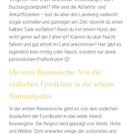
Buchungszeitpunkt? Wie sind die Abfahrts- und
Ankunftszeiten – bist du über den Landweg vielleicht
sogar schneller und günstiger am Ziel, obwohl du einen
halben Tank verfährst? Reist du mit einem Hund, der
nicht gerne auf der Fähre ist? Kannst du über Nacht
fahren und gut erholt im Land ankommen? Hier gibt es
eigentlich kein richtig oder falsch, sondern nur deine
persönlichen Präferenzen! 🙂
Die erste Reisewoche: Von der
südlichen Fjordküste in die wilden
Nationalparks
In der ersten Reisewoche geht es von den südlichen
Ausläufern der Fjordküste in das wilde Inland
Norwegens. Die Region wird geprägt von Weite, Höhe
und Wildnis. Dich erwarten einige der schönsten und