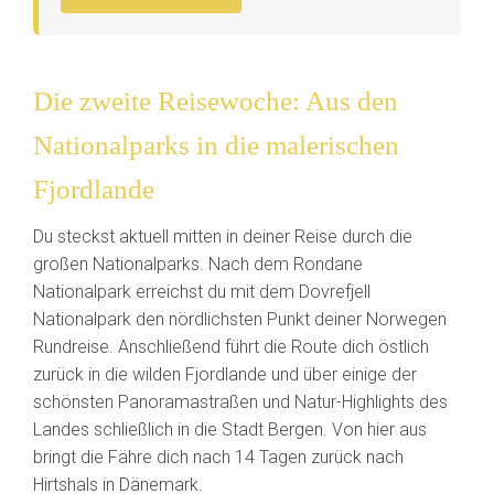
Die zweite Reisewoche: Aus den
Nationalparks in die malerischen
Fjordlande
Du steckst aktuell mitten in deiner Reise durch die
großen Nationalparks. Nach dem Rondane
Nationalpark erreichst du mit dem Dovrefjell
Nationalpark den nördlichsten Punkt deiner Norwegen
Rundreise. Anschließend führt die Route dich östlich
zurück in die wilden Fjordlande und über einige der
schönsten Panoramastraßen und Natur-Highlights des
Landes schließlich in die Stadt Bergen. Von hier aus
bringt die Fähre dich nach 14 Tagen zurück nach
Hirtshals in Dänemark.