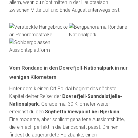
allem, wenn du nicht mitten in der Hauptsaison
zwischen Mitte Juli und Ende August unterwegs bist.
Vom Rondane in den Dovrefjell-Nationalpark in nur
wenigen Kilometern
Hinter dem kleinen Ort Folldal beginnt das nächste
Kapitel deiner Reise: der
Dovrefjell-Sunndalsfjella-
Nationalpark
. Gerade mal 30 Kilometer weiter
erreichst du den
Snøhetta Viewpoint bei Hjerkinn
.
Eine moderne, aber schlicht gehaltene Aussichtshütte,
die einfach perfekt in die Landschaft passt. Drinnen
findest du abgerundete Holzbänke, einen