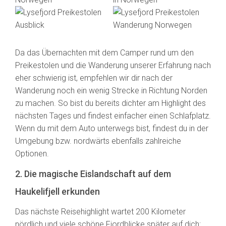
Da das Übernachten mit dem Camper rund um den
Preikestolen und die Wanderung unserer Erfahrung nach
eher schwierig ist, empfehlen wir dir nach der
Wanderung noch ein wenig Strecke in Richtung Norden
zu machen. So bist du bereits dichter am Highlight des
nächsten Tages und findest einfacher einen Schlafplatz.
Wenn du mit dem Auto unterwegs bist, findest du in der
Umgebung bzw. nordwärts ebenfalls zahlreiche
Optionen.
2. Die magische Eislandschaft auf dem
Haukelifjell erkunden
Das nächste Reisehighlight wartet 200 Kilometer
nördlich und viele schöne Fjordblicke später auf dich: