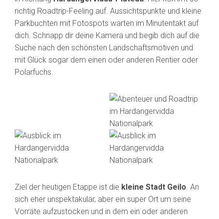
richtig Roadtrip-Feeling auf. Aussichtspunkte und kleine
Parkbuchten mit Fotospots warten im Minutentakt auf
dich. Schnapp dir deine Kamera und begib dich auf die
Suche nach den schönsten Landschaftsmotiven und
mit Glück sogar dem einen oder anderen Rentier oder
Polarfuchs.
Ziel der heutigen Etappe ist die
kleine Stadt Geilo
. An
sich eher unspektakulär, aber ein super Ort um seine
Vorräte aufzustocken und in dem ein oder anderen