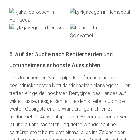
5. Auf der Suche nach Rentierherden und
Jotunheimens schönste Aussichten
Der Jotunheimen Nationalpark ist für uns einer der
beeindruckendsten Naturlandschaften Norwegens. Hier
treffen einige der höchsten Berggipfel des Landes auf
wilde Flüsse, riesige Rentier-Herden streifen durch die
weiten Gebirgstäler und Wanderungen führen zu
unglaublichen Aussichtspunkten. Bevor es aber soweit
ist und du am nächsten Tag deine Wanderschuhe
schnürst, steht heute erst einmal alles im Zeichen der