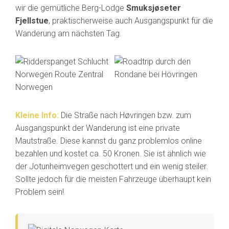
wir die gemütliche Berg-Lodge
Smuksjøseter
Fjellstue
, praktischerweise auch Ausgangspunkt für die
Wanderung am nächsten Tag.
Kleine Info:
Die Straße nach Høvringen bzw. zum
Ausgangspunkt der Wanderung ist eine private
Mautstraße. Diese kannst du ganz problemlos online
bezahlen und kostet ca. 50 Kronen. Sie ist ähnlich wie
der Jotunheimvegen geschottert und ein wenig steiler.
Sollte jedoch für die meisten Fahrzeuge überhaupt kein
Problem sein!