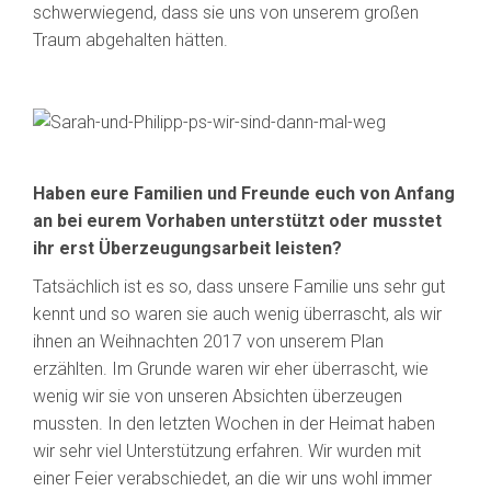
schwerwiegend, dass sie uns von unserem großen
Traum abgehalten hätten.
Haben eure Familien und Freunde euch von Anfang
an bei eurem Vorhaben unterstützt oder musstet
ihr erst Überzeugungsarbeit leisten?
Tatsächlich ist es so, dass unsere Familie uns sehr gut
kennt und so waren sie auch wenig überrascht, als wir
ihnen an Weihnachten 2017 von unserem Plan
erzählten. Im Grunde waren wir eher überrascht, wie
wenig wir sie von unseren Absichten überzeugen
mussten. In den letzten Wochen in der Heimat haben
wir sehr viel Unterstützung erfahren. Wir wurden mit
einer Feier verabschiedet, an die wir uns wohl immer