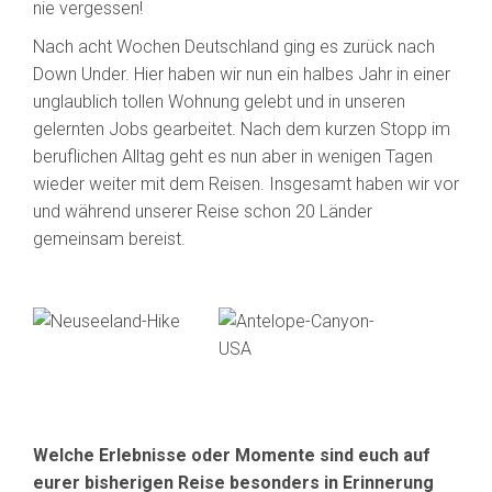
nie vergessen!
Nach acht Wochen Deutschland ging es zurück nach
Down Under. Hier haben wir nun ein halbes Jahr in einer
unglaublich tollen Wohnung gelebt und in unseren
gelernten Jobs gearbeitet. Nach dem kurzen Stopp im
beruflichen Alltag geht es nun aber in wenigen Tagen
wieder weiter mit dem Reisen. Insgesamt haben wir vor
und während unserer Reise schon 20 Länder
gemeinsam bereist.
Welche Erlebnisse oder Momente sind euch auf
eurer bisherigen Reise besonders in Erinnerung