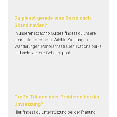
Du planst gerade eine Reise nach
Skandinavien?
In unseren Roadtrip Guides findest du unsere
schönste Fotospots, Wildlife-Sichtungen,
Wanderungen, Panoramastraßen, Nationalparks
und viele weitere Geheimtipps!
Große Träume aber Probleme bei der
Umsetzung?
Hier findest du Unterstützung bei der Planung