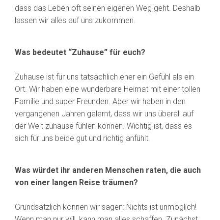
dass das Leben oft seinen eigenen Weg geht. Deshalb
lassen wir alles auf uns zukommen.
Was bedeutet “Zuhause” für euch?
Zuhause ist für uns tatsächlich eher ein Gefühl als ein
Ort. Wir haben eine wunderbare Heimat mit einer tollen
Familie und super Freunden. Aber wir haben in den
vergangenen Jahren gelernt, dass wir uns überall auf
der Welt zuhause fühlen können. Wichtig ist, dass es
sich für uns beide gut und richtig anfühlt.
Was würdet ihr anderen Menschen raten, die auch
von einer langen Reise träumen?
Grundsätzlich können wir sagen: Nichts ist unmöglich!
Wenn man nur will, kann man alles schaffen. Zunächst