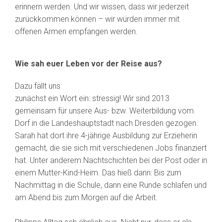
erinnern werden. Und wir wissen, dass wir jederzeit
zurückkommen können – wir würden immer mit
offenen Armen empfangen werden.
Wie sah euer Leben vor der Reise aus?
Dazu fällt uns
zunächst ein Wort ein: stressig! Wir sind 2013
gemeinsam für unsere Aus- bzw. Weiterbildung vom
Dorf in die Landeshauptstadt nach Dresden gezogen.
Sarah hat dort ihre 4-jährige Ausbildung zur Erzieherin
gemacht, die sie sich mit verschiedenen Jobs finanziert
hat. Unter anderem Nachtschichten bei der Post oder in
einem Mutter-Kind-Heim. Das hieß dann: Bis zum
Nachmittag in die Schule, dann eine Runde schlafen und
am Abend bis zum Morgen auf die Arbeit.