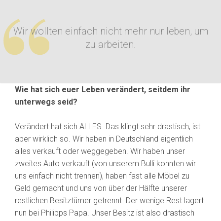
Wir wollten einfach nicht mehr nur leben, um
zu arbeiten.
Wie hat sich euer Leben verändert, seitdem ihr
unterwegs seid?
Verändert hat sich ALLES. Das klingt sehr drastisch, ist
aber wirklich so. Wir haben in Deutschland eigentlich
alles verkauft oder weggegeben. Wir haben unser
zweites Auto verkauft (von unserem Bulli konnten wir
uns einfach nicht trennen), haben fast alle Möbel zu
Geld gemacht und uns von über der Hälfte unserer
restlichen Besitztümer getrennt. Der wenige Rest lagert
nun bei Philipps Papa. Unser Besitz ist also drastisch