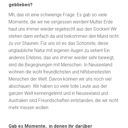
geblieben?
Mh, das ist eine schwierige Frage. Es gab so viele
Momente, die wir nie vergessen werden! Mutter Erde
haut uns immer wieder regelrecht aus den Socken! Wir
stehen dann einfach da und bekommen den Mund nicht
zu vor Staunen. Für uns ist es das Schönste, diese
unglaubliche Natur mit eigenen Augen zu sehen! Ein
anderes Erlebnis, das uns immer wieder sehr bewegt,
sind die Begegnungen mit Menschen. In Neuseeland
wohnen die wohl freundlichsten und hilfsbereitesten
Menschen der Welt. Davon können wir uns noch viel
abschauen. Wir haben so viele tolle Leute aus der
ganzen Welt kennengelernt und in Neuseeland und
Australien sind Freundschaften entstanden, die wir nicht
mehr missen wollen.
Gab es Momente, in denen ihr darüber