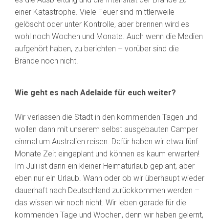
einer Katastrophe. Viele Feuer sind mittlerweile
gelöscht oder unter Kontrolle, aber brennen wird es
wohl noch Wochen und Monate. Auch wenn die Medien
aufgehört haben, zu berichten – vorüber sind die
Brände noch nicht.
Wie geht es nach Adelaide für euch weiter?
Wir verlassen die Stadt in den kommenden Tagen und
wollen dann mit unserem selbst ausgebauten Camper
einmal um Australien reisen. Dafür haben wir etwa fünf
Monate Zeit eingeplant und können es kaum erwarten!
Im Juli ist dann ein kleiner Heimaturlaub geplant, aber
eben nur ein Urlaub. Wann oder ob wir überhaupt wieder
dauerhaft nach Deutschland zurückkommen werden –
das wissen wir noch nicht. Wir leben gerade für die
kommenden Tage und Wochen, denn wir haben gelernt,