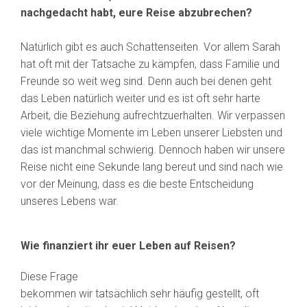
nachgedacht habt, eure Reise abzubrechen?
Natürlich gibt es auch Schattenseiten. Vor allem Sarah
hat oft mit der Tatsache zu kämpfen, dass Familie und
Freunde so weit weg sind. Denn auch bei denen geht
das Leben natürlich weiter und es ist oft sehr harte
Arbeit, die Beziehung aufrechtzuerhalten. Wir verpassen
viele wichtige Momente im Leben unserer Liebsten und
das ist manchmal schwierig. Dennoch haben wir unsere
Reise nicht eine Sekunde lang bereut und sind nach wie
vor der Meinung, dass es die beste Entscheidung
unseres Lebens war.
Wie finanziert ihr euer Leben auf Reisen?
Diese Frage
bekommen wir tatsächlich sehr häufig gestellt, oft