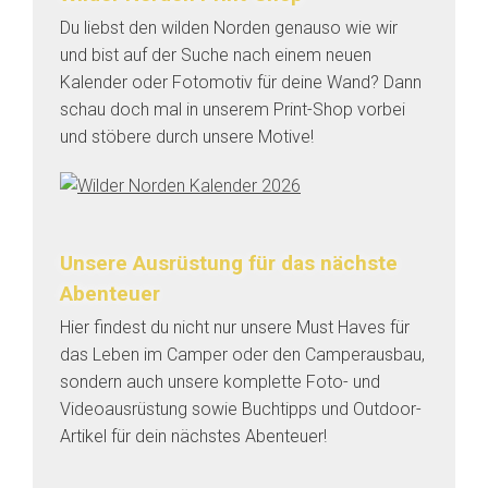
Du liebst den wilden Norden genauso wie wir
und bist auf der Suche nach einem neuen
Kalender oder Fotomotiv für deine Wand? Dann
schau doch mal in unserem Print-Shop vorbei
und stöbere durch unsere Motive!
Unsere Ausrüstung für das nächste
Abenteuer
Hier findest du nicht nur unsere Must Haves für
das Leben im Camper oder den Camperausbau,
sondern auch unsere komplette Foto- und
Videoausrüstung sowie Buchtipps und Outdoor-
Artikel für dein nächstes Abenteuer!