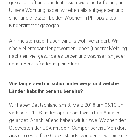
geschrumpft und das fühlte sich wie eine Befreiung an.
Unsere Wohnung haben wir ebenfalls aufgegeben und
sind für die letzten beiden Wochen in Philipps altes
Kinderzimmer gezogen.
Am meisten aber haben wir uns wohl verändert. Wir
sind viel entspannter geworden, leben (unserer Meinung
nach) ein viel gesünderes Leben und wachsen an jeder
neuen Herausforderung ein Stück.
Wie lange seid ihr schon unterwegs und welche
Länder habt ihr bereits bereits?
Wir haben Deutschland am 8. März 2018 um 06:10 Uhr
verlassen. 11 Stunden später sind wir in Los Angeles
gelandet. Anschließend haben wir für zwei Wochen den
Südwesten der USA mit dem Camper bereist. Von dort
aus ging es auf die Cook Islands, von denen wir bis kurz