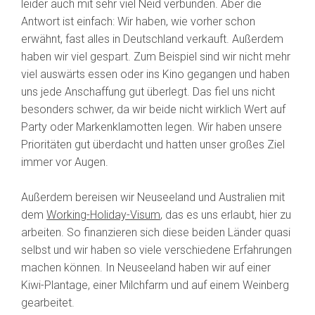
leider auch mit sehr viel Neid verbunden. Aber die
Antwort ist einfach: Wir haben, wie vorher schon
erwähnt, fast alles in Deutschland verkauft. Außerdem
haben wir viel gespart. Zum Beispiel sind wir nicht mehr
viel auswärts essen oder ins Kino gegangen und haben
uns jede Anschaffung gut überlegt. Das fiel uns nicht
besonders schwer, da wir beide nicht wirklich Wert auf
Party oder Markenklamotten legen. Wir haben unsere
Prioritäten gut überdacht und hatten unser großes Ziel
immer vor Augen.
Außerdem bereisen wir Neuseeland und Australien mit
dem
Working-Holiday-Visum
, das es uns erlaubt, hier zu
arbeiten. So finanzieren sich diese beiden Länder quasi
selbst und wir haben so viele verschiedene Erfahrungen
machen können. In Neuseeland haben wir auf einer
Kiwi-Plantage, einer Milchfarm und auf einem Weinberg
gearbeitet.