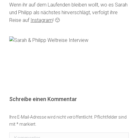
Wenn ihr auf dem Laufenden bleiben wollt, wo es Sarah
und Philipp als nächstes hinverschlägt, verfolgt ihre
Reise auf
Instagram
! 🙂
Schreibe einen Kommentar
Ihre E-Mail-Adresse wird nicht veröffentlicht. Pflichtfelder sind
mit
*
markiert.
Kommentar