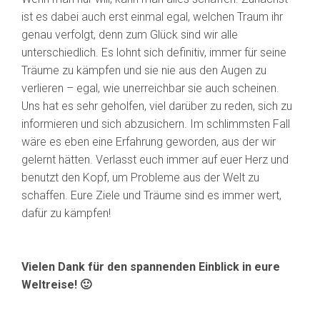
ist es dabei auch erst einmal egal, welchen Traum ihr
genau verfolgt, denn zum Glück sind wir alle
unterschiedlich. Es lohnt sich definitiv, immer für seine
Träume zu kämpfen und sie nie aus den Augen zu
verlieren – egal, wie unerreichbar sie auch scheinen.
Uns hat es sehr geholfen, viel darüber zu reden, sich zu
informieren und sich abzusichern. Im schlimmsten Fall
wäre es eben eine Erfahrung geworden, aus der wir
gelernt hätten. Verlasst euch immer auf euer Herz und
benutzt den Kopf, um Probleme aus der Welt zu
schaffen. Eure Ziele und Träume sind es immer wert,
dafür zu kämpfen!
Vielen Dank für den spannenden Einblick in eure
Weltreise! 🙂