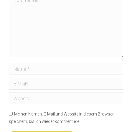
Name *
E-Mail *
Website
Meinen Namen, E-Mail und Website in diesem Browser
speichern, bis ich wieder kommentiere.